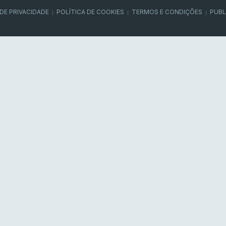
 DE PRIVACIDADE
POLÍTICA DE COOKIES
TERMOS E CONDIÇÕES
PUBL
|
|
|