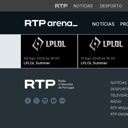
NOTÍCIAS
DESPORTO
NOTÍCIAS
PR
06 Ago 2026 às 18:00
12 Ago 2026 às 18:00
LPLOL Summer
LPLOL Summer
NOTÍCIAS
DESPORT
TELEVISÃ
RÁDIO
RTP ARQU
RTP ENSI