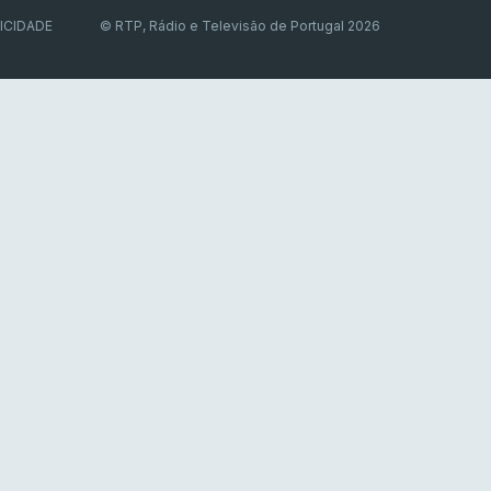
ICIDADE
© RTP, Rádio e Televisão de Portugal 2026