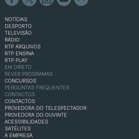
NOTÍCIAS
DESPORTO
TELEVISÃO
RÁDIO
RTP ARQUIVOS
RTP ENSINA
RTP PLAY
EM DIRETO
REVER PROGRAMAS
CONCURSOS
PERGUNTAS FREQUENTES
CONTACTOS
CONTACTOS
PROVEDORA DO TELESPECTADOR
PROVEDORA DO OUVINTE
ACESSIBILIDADES
SATÉLITES
A EMPRESA