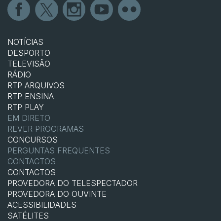
NOTÍCIAS
DESPORTO
TELEVISÃO
RÁDIO
RTP ARQUIVOS
RTP ENSINA
RTP PLAY
EM DIRETO
REVER PROGRAMAS
CONCURSOS
PERGUNTAS FREQUENTES
CONTACTOS
CONTACTOS
PROVEDORA DO TELESPECTADOR
PROVEDORA DO OUVINTE
ACESSIBILIDADES
SATÉLITES