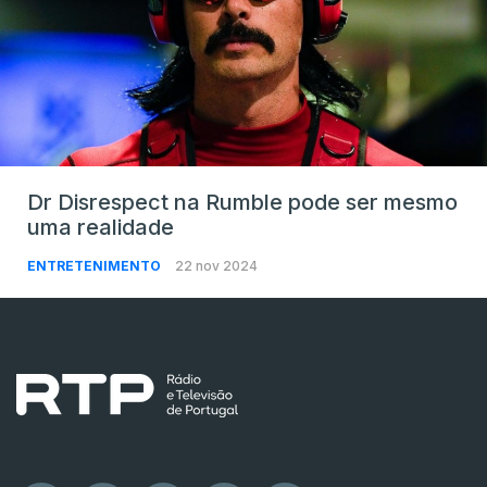
Dr Disrespect na Rumble pode ser mesmo
uma realidade
ENTRETENIMENTO
22 nov 2024