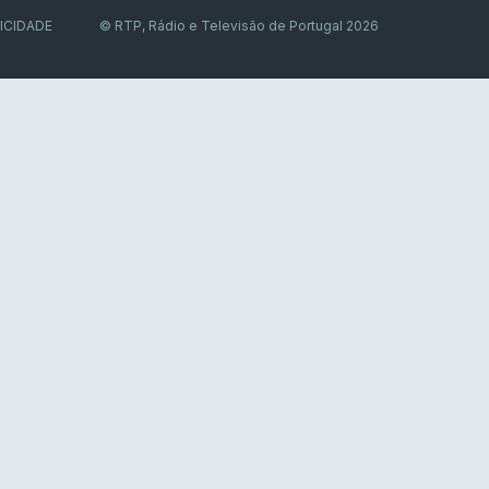
ICIDADE
© RTP, Rádio e Televisão de Portugal 2026