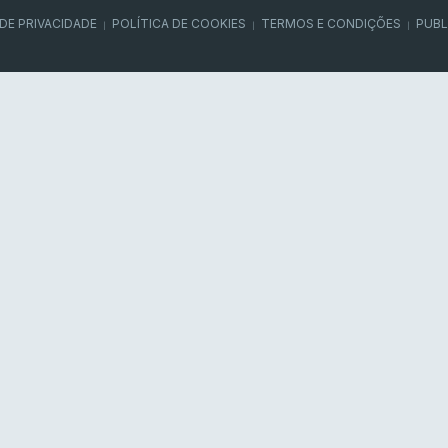
 DE PRIVACIDADE
POLÍTICA DE COOKIES
TERMOS E CONDIÇÕES
PUBL
|
|
|