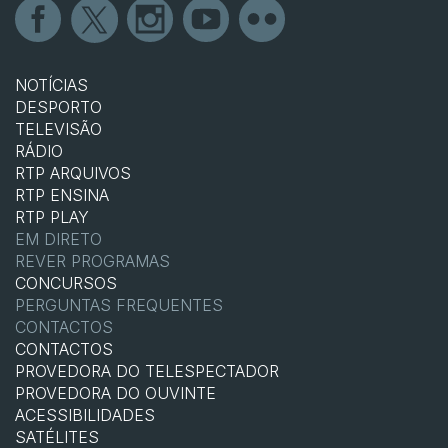
NOTÍCIAS
DESPORTO
TELEVISÃO
RÁDIO
RTP ARQUIVOS
RTP ENSINA
RTP PLAY
EM DIRETO
REVER PROGRAMAS
CONCURSOS
PERGUNTAS FREQUENTES
CONTACTOS
CONTACTOS
PROVEDORA DO TELESPECTADOR
PROVEDORA DO OUVINTE
ACESSIBILIDADES
SATÉLITES