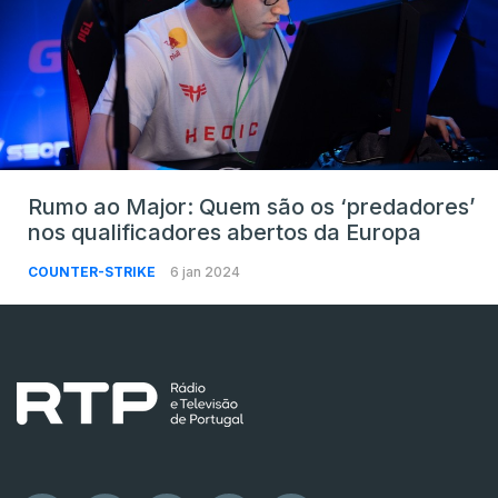
Rumo ao Major: Quem são os ‘predadores’
nos qualificadores abertos da Europa
COUNTER-STRIKE
6 jan 2024