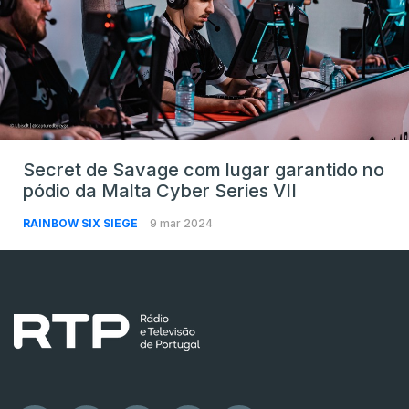
Secret de Savage com lugar garantido no
pódio da Malta Cyber Series VII
RAINBOW SIX SIEGE
9 mar 2024