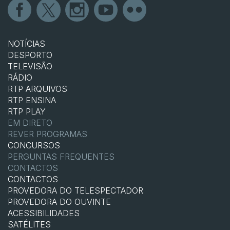
NOTÍCIAS
DESPORTO
TELEVISÃO
RÁDIO
RTP ARQUIVOS
RTP ENSINA
RTP PLAY
EM DIRETO
REVER PROGRAMAS
CONCURSOS
PERGUNTAS FREQUENTES
CONTACTOS
CONTACTOS
PROVEDORA DO TELESPECTADOR
PROVEDORA DO OUVINTE
ACESSIBILIDADES
SATÉLITES