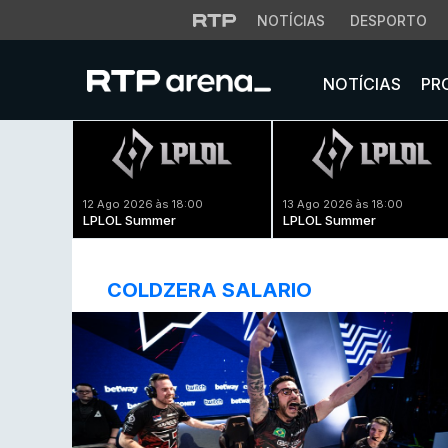
NOTÍCIAS
DESPORTO
NOTÍCIAS
PR
12 Ago 2026 às 18:00
13 Ago 2026 às 18:00
LPLOL Summer
LPLOL Summer
COLDZERA SALARIO