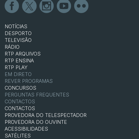
NOTÍCIAS
DESPORTO
TELEVISÃO
RÁDIO
RTP ARQUIVOS
RTP ENSINA
RTP PLAY
EM DIRETO
REVER PROGRAMAS
CONCURSOS
PERGUNTAS FREQUENTES
CONTACTOS
CONTACTOS
PROVEDORA DO TELESPECTADOR
PROVEDORA DO OUVINTE
ACESSIBILIDADES
SATÉLITES