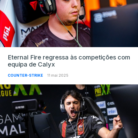
Eternal Fire regressa às competições com
equipa de Calyx
COUNTER-STRIKE
11 mai 2025