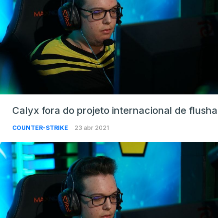
Calyx fora do projeto internacional de flusha
COUNTER-STRIKE
23 abr 2021