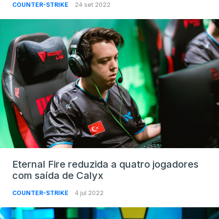
COUNTER-STRIKE
24 set 2022
Eternal Fire reduzida a quatro jogadores
com saída de Calyx
COUNTER-STRIKE
4 jul 2022