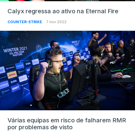
Calyx regressa ao ativo na Eternal Fire
COUNTER-STRIKE
7 nov 2022
Várias equipas em risco de falharem RMR
por problemas de visto