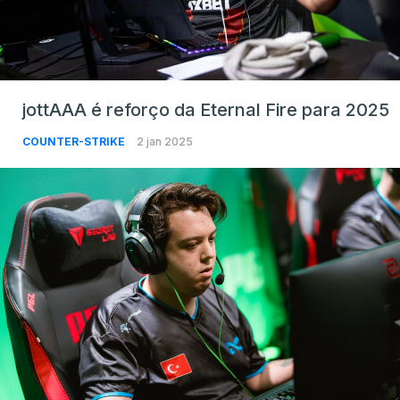
jottAAA é reforço da Eternal Fire para 2025
COUNTER-STRIKE
2 jan 2025