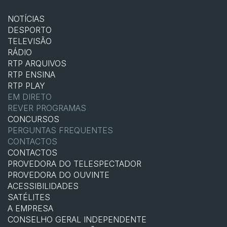
NOTÍCIAS
DESPORTO
TELEVISÃO
RÁDIO
RTP ARQUIVOS
RTP ENSINA
RTP PLAY
EM DIRETO
REVER PROGRAMAS
CONCURSOS
PERGUNTAS FREQUENTES
CONTACTOS
CONTACTOS
PROVEDORA DO TELESPECTADOR
PROVEDORA DO OUVINTE
ACESSIBILIDADES
SATÉLITES
A EMPRESA
CONSELHO GERAL INDEPENDENTE