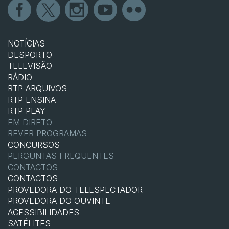
NOTÍCIAS
DESPORTO
TELEVISÃO
RÁDIO
RTP ARQUIVOS
RTP ENSINA
RTP PLAY
EM DIRETO
REVER PROGRAMAS
CONCURSOS
PERGUNTAS FREQUENTES
CONTACTOS
CONTACTOS
PROVEDORA DO TELESPECTADOR
PROVEDORA DO OUVINTE
ACESSIBILIDADES
SATÉLITES