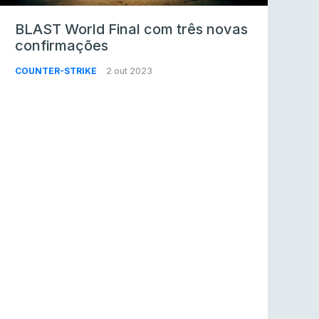
BLAST World Final com três novas
confirmações
COUNTER-STRIKE
2 out 2023