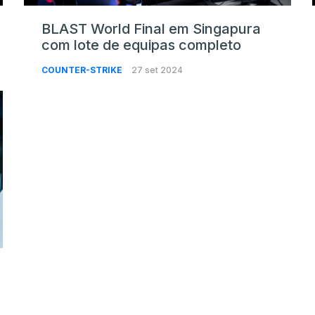
BLAST World Final em Singapura
com lote de equipas completo
COUNTER-STRIKE
27 set 2024