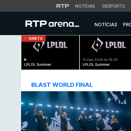
NOTÍCIAS
DESPORTO
NOTÍCIAS
PR
DIRETO
12 Ago 2026 às 18:00
LPLOL Summer
LPLOL Summer
BLAST WORLD FINAL