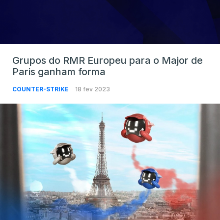
Grupos do RMR Europeu para o Major de
Paris ganham forma
COUNTER-STRIKE
18 fev 2023