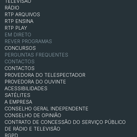
TELEVISÃO
RÁDIO
RTP ARQUIVOS
RTP ENSINA
RTP PLAY
EM DIRETO
REVER PROGRAMAS
CONCURSOS
PERGUNTAS FREQUENTES
CONTACTOS
CONTACTOS
PROVEDORA DO TELESPECTADOR
PROVEDORA DO OUVINTE
ACESSIBILIDADES
SATÉLITES
A EMPRESA
CONSELHO GERAL INDEPENDENTE
CONSELHO DE OPINIÃO
CONTRATO DE CONCESSÃO DO SERVIÇO PÚBLICO
DE RÁDIO E TELEVISÃO
RGPD