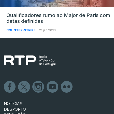
Qualificadores rumo ao Major de Paris com
datas definidas
COUNTER-STRIKE
21 jan 2023
NOTÍCIAS
DESPORTO