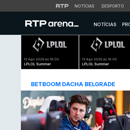
NOTÍCIAS
DESPORTO
NOTÍCIAS
PR
12 Ago 2026 às 18:00
13 Ago 2026 às 18:00
LPLOL Summer
LPLOL Summer
BETBOOM DACHA BELGRADE