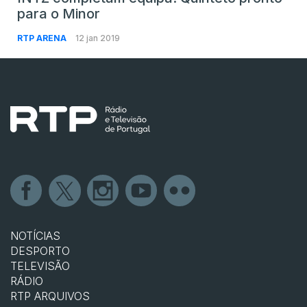
para o Minor
RTP ARENA
12 jan 2019
NOTÍCIAS
DESPORTO
TELEVISÃO
RÁDIO
RTP ARQUIVOS