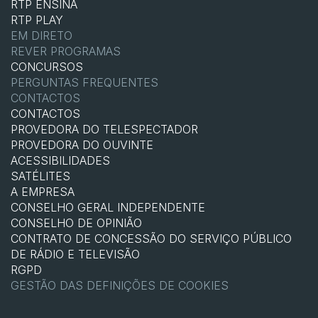
RTP ENSINA
RTP PLAY
EM DIRETO
REVER PROGRAMAS
CONCURSOS
PERGUNTAS FREQUENTES
CONTACTOS
CONTACTOS
PROVEDORA DO TELESPECTADOR
PROVEDORA DO OUVINTE
ACESSIBILIDADES
SATÉLITES
A EMPRESA
CONSELHO GERAL INDEPENDENTE
CONSELHO DE OPINIÃO
CONTRATO DE CONCESSÃO DO SERVIÇO PÚBLICO
DE RÁDIO E TELEVISÃO
RGPD
GESTÃO DAS DEFINIÇÕES DE COOKIES