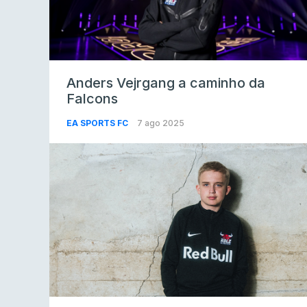
Anders Vejrgang a caminho da
Falcons
EA SPORTS FC
7 ago 2025