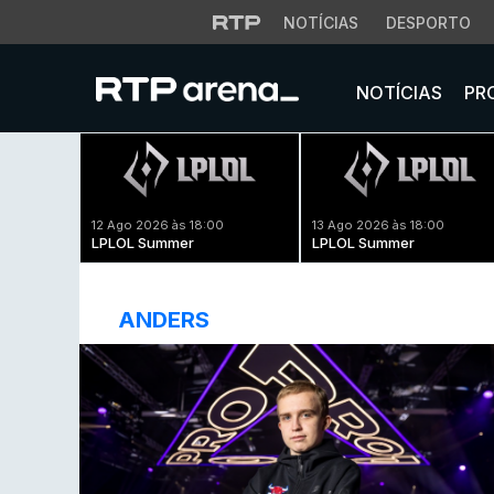
NOTÍCIAS
DESPORTO
NOTÍCIAS
PR
12 Ago 2026 às 18:00
13 Ago 2026 às 18:00
LPLOL Summer
LPLOL Summer
ANDERS