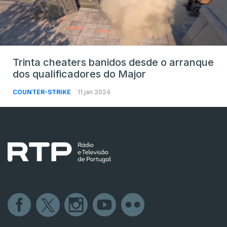
Trinta cheaters banidos desde o arranque
dos qualificadores do Major
COUNTER-STRIKE
11 jan 2024