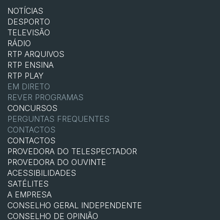
NOTÍCIAS
DESPORTO
TELEVISÃO
RÁDIO
RTP ARQUIVOS
RTP ENSINA
RTP PLAY
EM DIRETO
REVER PROGRAMAS
CONCURSOS
PERGUNTAS FREQUENTES
CONTACTOS
CONTACTOS
PROVEDORA DO TELESPECTADOR
PROVEDORA DO OUVINTE
ACESSIBILIDADES
SATÉLITES
A EMPRESA
CONSELHO GERAL INDEPENDENTE
CONSELHO DE OPINIÃO