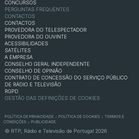
CONCURSOS
PERGUNTAS FREQUENTES
CONTACTOS
CONTACTOS
PROVEDORA DO TELESPECTADOR
PROVEDORA DO OUVINTE
ACESSIBILIDADES
SATÉLITES
A EMPRESA
CONSELHO GERAL INDEPENDENTE
CONSELHO DE OPINIÃO
CONTRATO DE CONCESSÃO DO SERVIÇO PÚBLICO
DE RÁDIO E TELEVISÃO
RGPD
GESTÃO DAS DEFINIÇÕES DE COOKIES
POLÍTICA DE PRIVACIDADE
POLÍTICA DE COOKIES
TERMOS E
|
|
CONDIÇÕES
PUBLICIDADE
|
© RTP, Rádio e Televisão de Portugal 2026