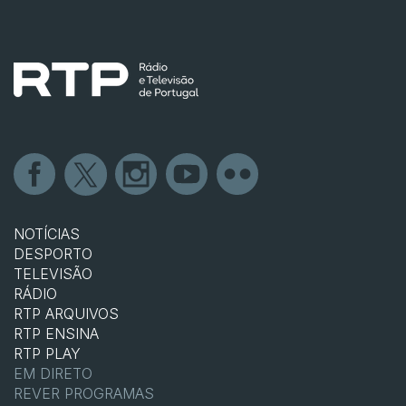
NOTÍCIAS
DESPORTO
TELEVISÃO
RÁDIO
RTP ARQUIVOS
RTP ENSINA
RTP PLAY
EM DIRETO
REVER PROGRAMAS