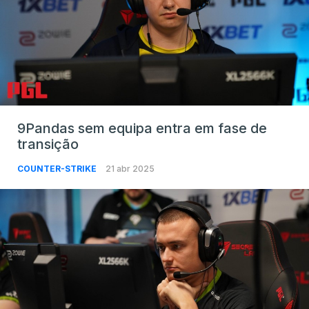
9Pandas sem equipa entra em fase de
transição
COUNTER-STRIKE
21 abr 2025