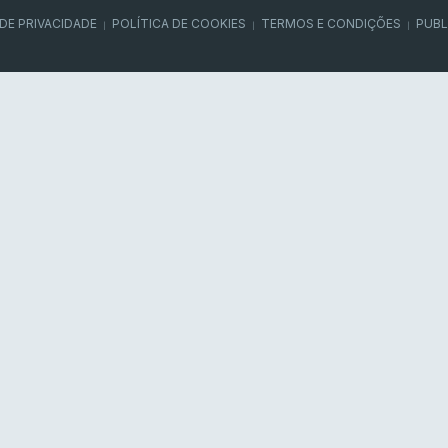
 DE PRIVACIDADE
POLÍTICA DE COOKIES
TERMOS E CONDIÇÕES
PUBL
|
|
|