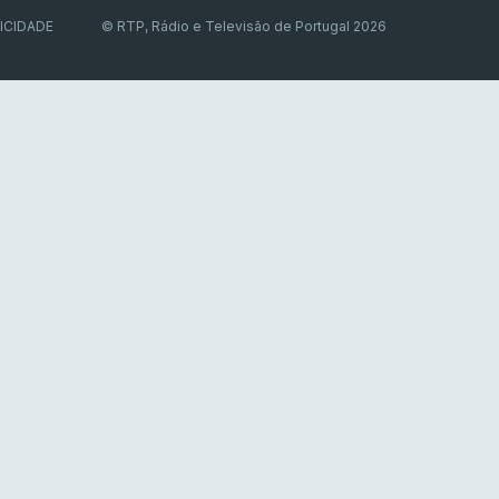
ICIDADE
© RTP, Rádio e Televisão de Portugal 2026