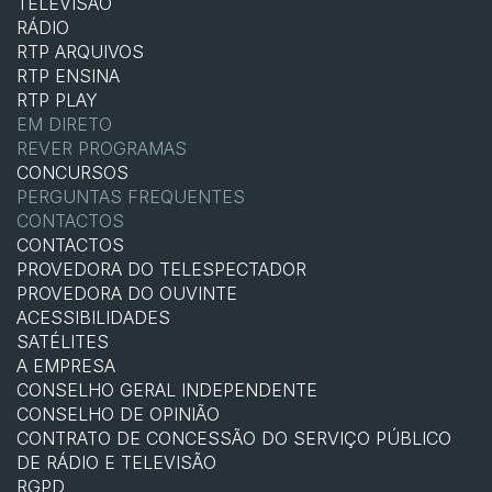
TELEVISÃO
RÁDIO
RTP ARQUIVOS
RTP ENSINA
RTP PLAY
EM DIRETO
REVER PROGRAMAS
CONCURSOS
PERGUNTAS FREQUENTES
CONTACTOS
CONTACTOS
PROVEDORA DO TELESPECTADOR
PROVEDORA DO OUVINTE
ACESSIBILIDADES
SATÉLITES
A EMPRESA
CONSELHO GERAL INDEPENDENTE
CONSELHO DE OPINIÃO
CONTRATO DE CONCESSÃO DO SERVIÇO PÚBLICO
DE RÁDIO E TELEVISÃO
RGPD