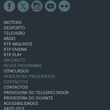
NOTÍCIAS
DESPORTO
TELEVISÃO
RÁDIO
RTP ARQUIVOS
RTP ENSINA
RTP PLAY
EM DIRETO
REVER PROGRAMAS
CONCURSOS
PERGUNTAS FREQUENTES
CONTACTOS
CONTACTOS
PROVEDORA DO TELESPECTADOR
PROVEDORA DO OUVINTE
ACESSIBILIDADES
SATÉLITES