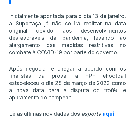
Inicialmente apontada para o dia 13 de janeiro,
a Supertaça já não se irá realizar na data
original devido aos desenvolvimentos
desfavoráveis da pandemia, levando ao
alargamento das medidas restritivas no
combate à COVID-19 por parte do governo.
Após negociar e chegar a acordo com os
finalistas da prova, a FPF eFootball
estabeleceu o dia 28 de março de 2022 como
a nova data para a disputa do troféu e
apuramento do campeão.
Lê as últimas novidades dos
esports
aqui
.