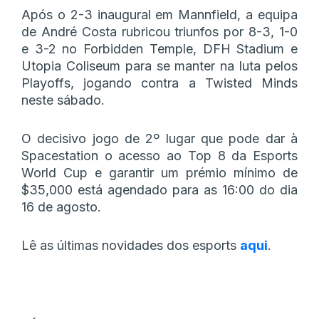
Após o 2-3 inaugural em Mannfield, a equipa
de André Costa rubricou triunfos por 8-3, 1-0
e 3-2 no Forbidden Temple, DFH Stadium e
Utopia Coliseum para se manter na luta pelos
Playoffs, jogando contra a Twisted Minds
neste sábado.
O decisivo jogo de 2º lugar que pode dar à
Spacestation o acesso ao Top 8 da Esports
World Cup e garantir um prémio mínimo de
$35,000 está agendado para as 16:00 do dia
16 de agosto.
Lê as últimas novidades dos esports
aqui
.