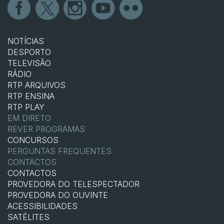
NOTÍCIAS
DESPORTO
TELEVISÃO
RÁDIO
RTP ARQUIVOS
RTP ENSINA
RTP PLAY
EM DIRETO
REVER PROGRAMAS
CONCURSOS
PERGUNTAS FREQUENTES
CONTACTOS
CONTACTOS
PROVEDORA DO TELESPECTADOR
PROVEDORA DO OUVINTE
ACESSIBILIDADES
SATÉLITES