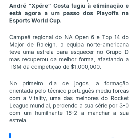
André “Xpére” Costa fugiu à eliminação e
está agora a um passo dos Playoffs na
Esports World Cup.
Campeã regional do NA Open 6 e Top 14 do
Major de Raleigh, a equipa norte-americana
teve uma estreia para esquecer no Grupo D
mas recuperou da melhor forma, afastando a
TSM da competição de $1,000,000.
No primeiro dia de jogos, a formação
orientada pelo técnico português mediu forças
com a Vitality, uma das melhores do Rocket
League mundial, perdendo a sua série por 3-0
com um humilhante 16-2 a manchar a sua
estreia.