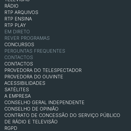
RÁDIO
RTP ARQUIVOS
RTP ENSINA
RTP PLAY
EM DIRETO
REVER PROGRAMAS
CONCURSOS
PERGUNTAS FREQUENTES
CONTACTOS
CONTACTOS
PROVEDORA DO TELESPECTADOR
PROVEDORA DO OUVINTE
ACESSIBILIDADES
SATÉLITES
A EMPRESA
CONSELHO GERAL INDEPENDENTE
CONSELHO DE OPINIÃO
CONTRATO DE CONCESSÃO DO SERVIÇO PÚBLICO
DE RÁDIO E TELEVISÃO
RGPD