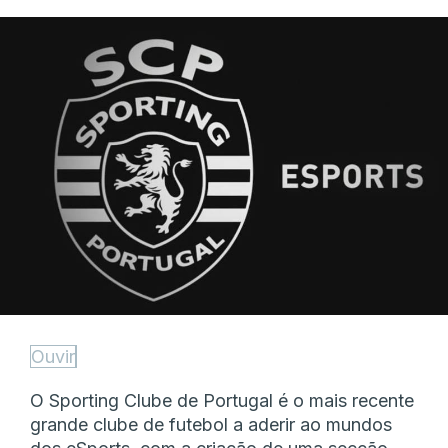
Ouvir
O Sporting Clube de Portugal é o mais recente
grande clube de futebol a aderir ao mundos