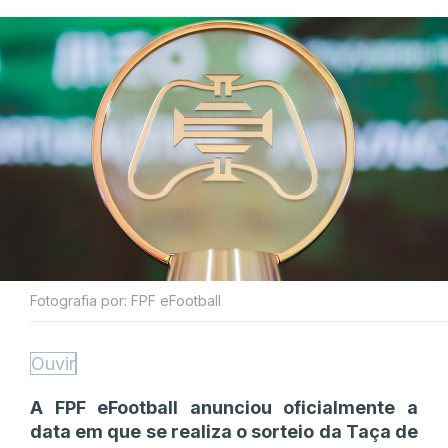
Fotografia por: FPF eFootball
Ouvir
A FPF eFootball anunciou oficialmente a
data em que se realiza o sorteio da Taça de