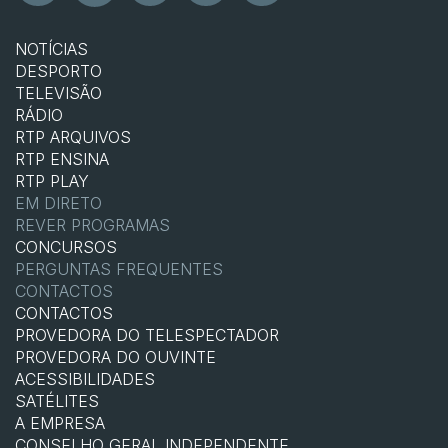
NOTÍCIAS
DESPORTO
TELEVISÃO
RÁDIO
RTP ARQUIVOS
RTP ENSINA
RTP PLAY
EM DIRETO
REVER PROGRAMAS
CONCURSOS
PERGUNTAS FREQUENTES
CONTACTOS
CONTACTOS
PROVEDORA DO TELESPECTADOR
PROVEDORA DO OUVINTE
ACESSIBILIDADES
SATÉLITES
A EMPRESA
CONSELHO GERAL INDEPENDENTE