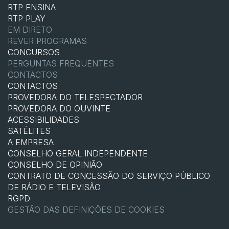
RTP ENSINA
RTP PLAY
EM DIRETO
REVER PROGRAMAS
CONCURSOS
PERGUNTAS FREQUENTES
CONTACTOS
CONTACTOS
PROVEDORA DO TELESPECTADOR
PROVEDORA DO OUVINTE
ACESSIBILIDADES
SATÉLITES
A EMPRESA
CONSELHO GERAL INDEPENDENTE
CONSELHO DE OPINIÃO
CONTRATO DE CONCESSÃO DO SERVIÇO PÚBLICO
DE RÁDIO E TELEVISÃO
RGPD
GESTÃO DAS DEFINIÇÕES DE COOKIES