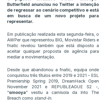
Butterfield anunciou no Twitter a intenção
de regressar ao cenário competitivo e está
em busca de um novo projeto para
representar.
Em publicação realizada esta segunda-feira, o
AWPer que representou BIG, Movistar Riders e
fnatic revelou também que está disposto a
aceitar qualquer proposta de agência para
mediar a movimentação.
Desde que abandonou a fnatic, equipa onde
conquistou três títulos entre 2019 e 2021 – ESL
Premiership Spring 2019, DreamHack Open
November 2021 e REPUBLEAGUE S2 -,
“
smooya
” vestiu a camisola da Into The
Breach como
stand-in
.