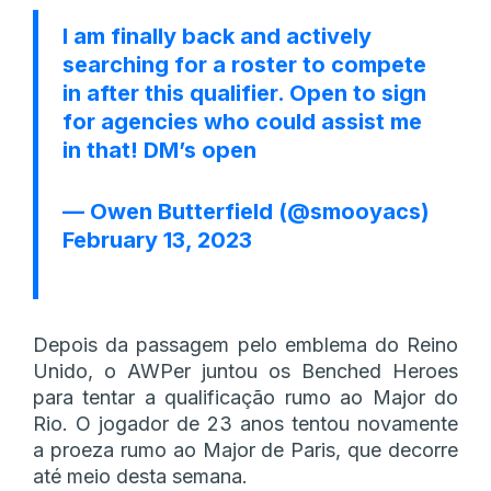
I am finally back and actively
searching for a roster to compete
in after this qualifier. Open to sign
for agencies who could assist me
in that! DM’s open
— Owen Butterfield (@smooyacs)
February 13, 2023
Depois da passagem pelo emblema do Reino
Unido, o AWPer juntou os Benched Heroes
para tentar a qualificação rumo ao Major do
Rio. O jogador de 23 anos tentou novamente
a proeza rumo ao Major de Paris, que decorre
até meio desta semana.