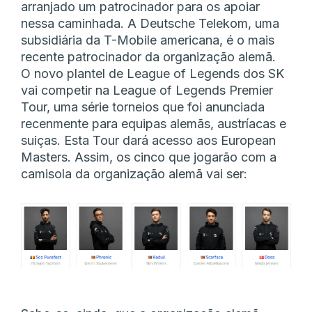
arranjado um patrocinador para os apoiar
nessa caminhada. A Deutsche Telekom, uma
subsidiária da T-Mobile americana, é o mais
recente patrocinador da organização alemã.
O novo plantel de League of Legends dos SK
vai competir na League of Legends Premier
Tour, uma série torneios que foi anunciada
recenmente para equipas alemãs, austríacas e
suiças. Esta Tour dará acesso aos European
Masters. Assim, os cinco que jogarão com a
camisola da organização alemã vai ser: