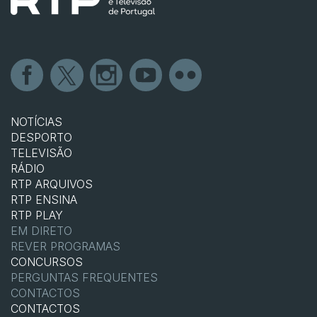
NOTÍCIAS
DESPORTO
TELEVISÃO
RÁDIO
RTP ARQUIVOS
RTP ENSINA
RTP PLAY
EM DIRETO
REVER PROGRAMAS
CONCURSOS
PERGUNTAS FREQUENTES
CONTACTOS
CONTACTOS