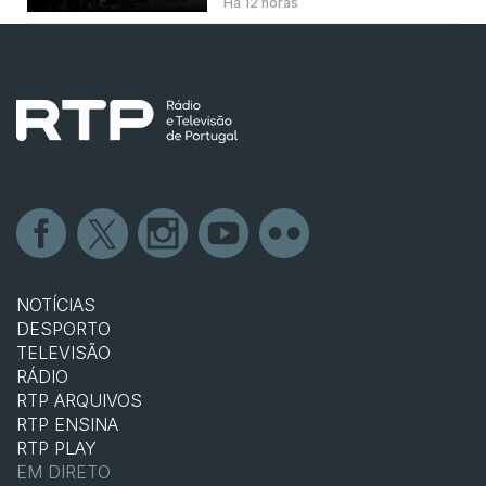
Há 12 horas
NOTÍCIAS
DESPORTO
TELEVISÃO
RÁDIO
RTP ARQUIVOS
RTP ENSINA
RTP PLAY
EM DIRETO