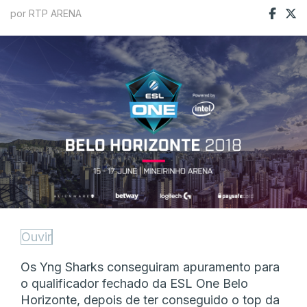
por RTP ARENA
Ouvir
Os Yng Sharks conseguiram apuramento para
o qualificador fechado da ESL One Belo
Horizonte, depois de ter conseguido o top da