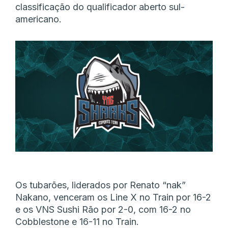
classificação do qualificador aberto sul-
americano.
Os tubarões, liderados por Renato “nak”
Nakano, venceram os Line X no Train por 16-2
e os VNS Sushi Rão por 2-0, com 16-2 no
Cobblestone e 16-11 no Train.