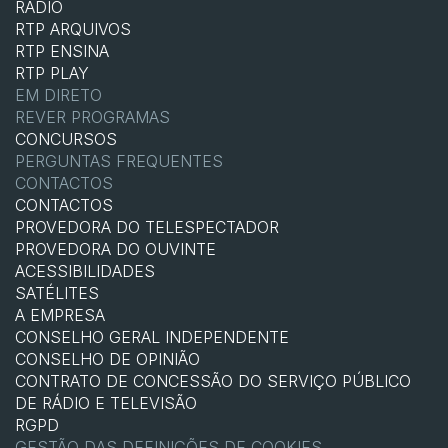
RÁDIO
RTP ARQUIVOS
RTP ENSINA
RTP PLAY
EM DIRETO
REVER PROGRAMAS
CONCURSOS
PERGUNTAS FREQUENTES
CONTACTOS
CONTACTOS
PROVEDORA DO TELESPECTADOR
PROVEDORA DO OUVINTE
ACESSIBILIDADES
SATÉLITES
A EMPRESA
CONSELHO GERAL INDEPENDENTE
CONSELHO DE OPINIÃO
CONTRATO DE CONCESSÃO DO SERVIÇO PÚBLICO
DE RÁDIO E TELEVISÃO
RGPD
GESTÃO DAS DEFINIÇÕES DE COOKIES