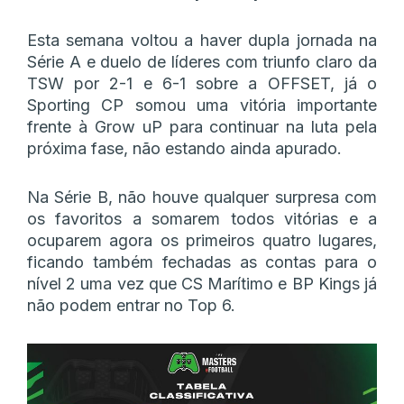
Esta semana voltou a haver dupla jornada na
Série A e duelo de líderes com triunfo claro da
TSW por 2-1 e 6-1 sobre a OFFSET, já o
Sporting CP somou uma vitória importante
frente à Grow uP para continuar na luta pela
próxima fase, não estando ainda apurado.
Na Série B, não houve qualquer surpresa com
os favoritos a somarem todos vitórias e a
ocuparem agora os primeiros quatro lugares,
ficando também fechadas as contas para o
nível 2 uma vez que CS Marítimo e BP Kings já
não podem entrar no Top 6.