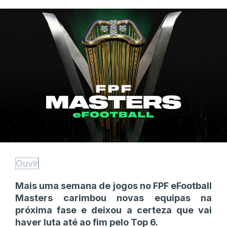
Ouvir
Mais uma semana de jogos no FPF eFootball
Masters carimbou novas equipas na
próxima fase e deixou a certeza que vai
haver luta até ao fim pelo Top 6.