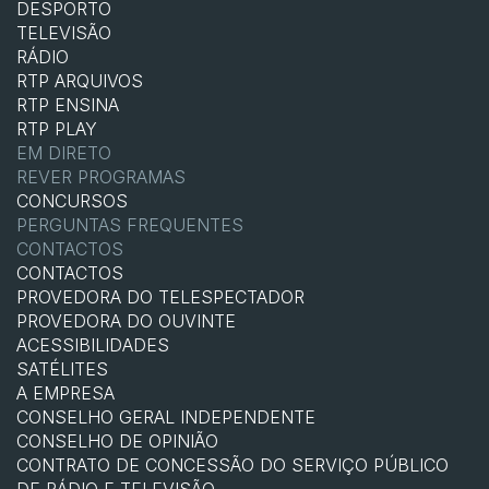
DESPORTO
TELEVISÃO
RÁDIO
RTP ARQUIVOS
RTP ENSINA
RTP PLAY
EM DIRETO
REVER PROGRAMAS
CONCURSOS
PERGUNTAS FREQUENTES
CONTACTOS
CONTACTOS
PROVEDORA DO TELESPECTADOR
PROVEDORA DO OUVINTE
ACESSIBILIDADES
SATÉLITES
A EMPRESA
CONSELHO GERAL INDEPENDENTE
CONSELHO DE OPINIÃO
CONTRATO DE CONCESSÃO DO SERVIÇO PÚBLICO
DE RÁDIO E TELEVISÃO