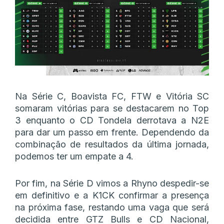
Na Série C, Boavista FC, FTW e Vitória SC
somaram vitórias para se destacarem no Top
3 enquanto o CD Tondela derrotava a N2E
para dar um passo em frente. Dependendo da
combinação de resultados da última jornada,
podemos ter um empate a 4.
Por fim, na Série D vimos a Rhyno despedir-se
em definitivo e a K1CK confirmar a presença
na próxima fase, restando uma vaga que será
decidida entre GTZ Bulls e CD Nacional,