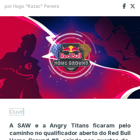
por Hugo "Kazac" Pereira
Ouvir
A SAW e a Angry Titans ficaram pelo
caminho no qualificador aberto do Red Bull