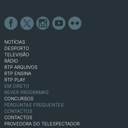
NOTÍCIAS
DESPORTO
TELEVISÃO
RÁDIO
RTP ARQUIVOS
RTP ENSINA
RTP PLAY
EM DIRETO
REVER PROGRAMAS
CONCURSOS
PERGUNTAS FREQUENTES
CONTACTOS
CONTACTOS
PROVEDORA DO TELESPECTADOR