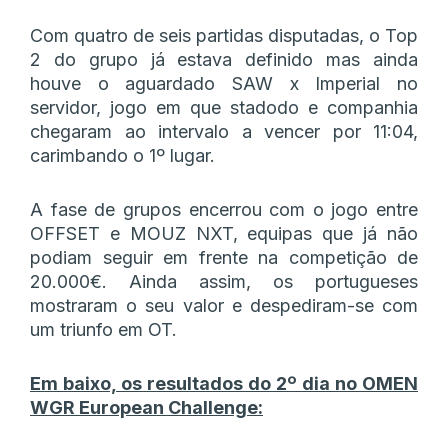
Com quatro de seis partidas disputadas, o Top
2 do grupo já estava definido mas ainda
houve o aguardado SAW x Imperial no
servidor, jogo em que stadodo e companhia
chegaram ao intervalo a vencer por 11:04,
carimbando o 1º lugar.
A fase de grupos encerrou com o jogo entre
OFFSET e MOUZ NXT, equipas que já não
podiam seguir em frente na competição de
20.000€. Ainda assim, os portugueses
mostraram o seu valor e despediram-se com
um triunfo em OT.
Em baixo, os resultados do 2º dia no OMEN
WGR European Challenge: