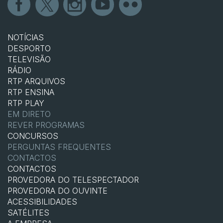
NOTÍCIAS
DESPORTO
TELEVISÃO
RÁDIO
RTP ARQUIVOS
RTP ENSINA
RTP PLAY
EM DIRETO
REVER PROGRAMAS
CONCURSOS
PERGUNTAS FREQUENTES
CONTACTOS
CONTACTOS
PROVEDORA DO TELESPECTADOR
PROVEDORA DO OUVINTE
ACESSIBILIDADES
SATÉLITES