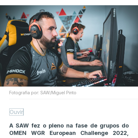
Fotografia por: SAW/Miguel Pinto
Ouvir
A SAW fez o pleno na fase de grupos do
OMEN WGR European Challenge 2022,