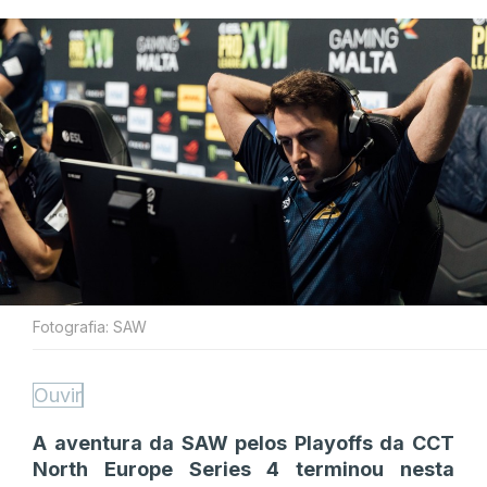
Fotografia: SAW
Ouvir
A aventura da SAW pelos Playoffs da CCT
North Europe Series 4 terminou nesta