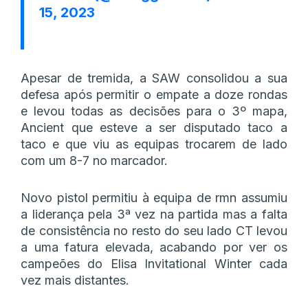
15, 2023
Apesar de tremida, a SAW consolidou a sua
defesa após permitir o empate a doze rondas
e levou todas as decisões para o 3º mapa,
Ancient que esteve a ser disputado taco a
taco e que viu as equipas trocarem de lado
com um 8-7 no marcador.
Novo pistol permitiu à equipa de rmn assumiu
a liderança pela 3ª vez na partida mas a falta
de consistência no resto do seu lado CT levou
a uma fatura elevada, acabando por ver os
campeões do Elisa Invitational Winter cada
vez mais distantes.