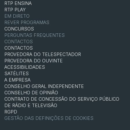
RTP ENSINA
RTP PLAY
EM DIRETO
REVER PROGRAMAS
CONCURSOS
PERGUNTAS FREQUENTES
CONTACTOS
CONTACTOS
PROVEDORA DO TELESPECTADOR
PROVEDORA DO OUVINTE
ACESSIBILIDADES
SATÉLITES
A EMPRESA
CONSELHO GERAL INDEPENDENTE
CONSELHO DE OPINIÃO
CONTRATO DE CONCESSÃO DO SERVIÇO PÚBLICO
DE RÁDIO E TELEVISÃO
RGPD
GESTÃO DAS DEFINIÇÕES DE COOKIES