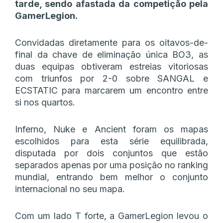
tarde, sendo afastada da competição pela
GamerLegion.
Convidadas diretamente para os oitavos-de-
final da chave de eliminação única BO3, as
duas equipas obtiveram estreias vitoriosas
com triunfos por 2-0 sobre SANGAL e
ECSTATIC para marcarem um encontro entre
si nos quartos.
Inferno, Nuke e Ancient foram os mapas
escolhidos para esta série equilibrada,
disputada por dois conjuntos que estão
separados apenas por uma posição no ranking
mundial, entrando bem melhor o conjunto
internacional no seu mapa.
Com um lado T forte, a GamerLegion levou o