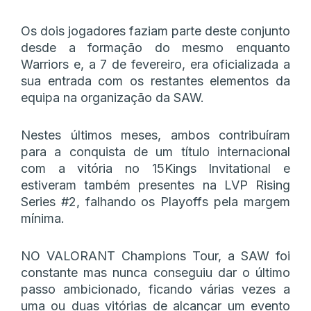
Os dois jogadores faziam parte deste conjunto
desde a formação do mesmo enquanto
Warriors e, a 7 de fevereiro, era oficializada a
sua entrada com os restantes elementos da
equipa na organização da SAW.
Nestes últimos meses, ambos contribuíram
para a conquista de um título internacional
com a vitória no 15Kings Invitational e
estiveram também presentes na LVP Rising
Series #2, falhando os Playoffs pela margem
mínima.
NO VALORANT Champions Tour, a SAW foi
constante mas nunca conseguiu dar o último
passo ambicionado, ficando várias vezes a
uma ou duas vitórias de alcançar um evento