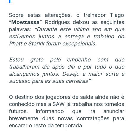
Sobre estas alterações, o treinador Tiago
“
Mowzassa
” Rodrigues deixou as seguintes
palavras:
“Durante este último ano em que
estivemos juntos a entrega e trabalho do
Phatt e Starkk foram excepcionais.
Estou grato pelo empenho com que
trabalharam dia após dia e por tudo o que
alcançamos juntos. Desejo a maior sorte e
sucesso para as suas carreiras”
O destino dos jogadores de saída ainda não é
conhecido mas a SAW já trabalha nos torneios
futuros, informando que irá anunciar
brevemente duas novas contratações para
encarar o resto da temporada.