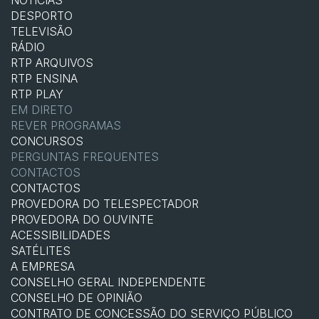
DESPORTO
TELEVISÃO
RÁDIO
RTP ARQUIVOS
RTP ENSINA
RTP PLAY
EM DIRETO
REVER PROGRAMAS
CONCURSOS
PERGUNTAS FREQUENTES
CONTACTOS
CONTACTOS
PROVEDORA DO TELESPECTADOR
PROVEDORA DO OUVINTE
ACESSIBILIDADES
SATÉLITES
A EMPRESA
CONSELHO GERAL INDEPENDENTE
CONSELHO DE OPINIÃO
CONTRATO DE CONCESSÃO DO SERVIÇO PÚBLICO