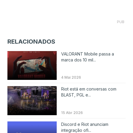
PUB
RELACIONADOS
VALORANT Mobile passa a
marca dos 10 mil...
4 Mai 2026
Riot está em conversas com
BLAST, PGL e...
15 Abr 2026
Discord e Riot anunciam
integração ofi...