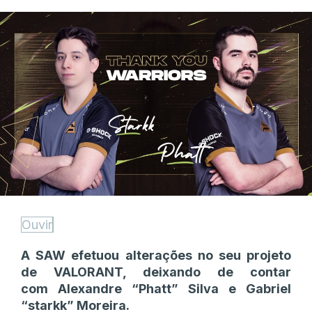
Ouvir
A SAW efetuou alterações no seu projeto
de VALORANT, deixando de contar
com Alexandre “Phatt” Silva e Gabriel
“starkk” Moreira.