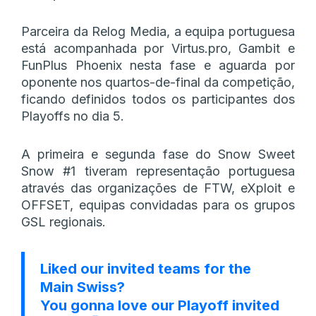
Parceira da Relog Media, a equipa portuguesa
está acompanhada por Virtus.pro, Gambit e
FunPlus Phoenix nesta fase e aguarda por
oponente nos quartos-de-final da competição,
ficando definidos todos os participantes dos
Playoffs no dia 5.
A primeira e segunda fase do Snow Sweet
Snow #1 tiveram representação portuguesa
através das organizações de FTW, eXploit e
OFFSET, equipas convidadas para os grupos
GSL regionais.
Liked our invited teams for the
Main Swiss?
You gonna love our Playoff invited