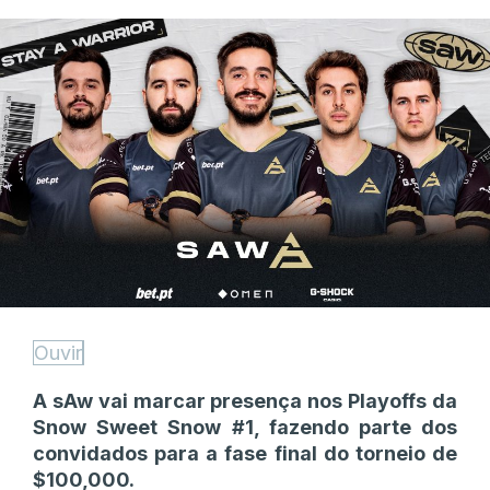
Ouvir
A sAw vai marcar presença nos Playoffs da
Snow Sweet Snow #1, fazendo parte dos
convidados para a fase final do torneio de
$100,000.