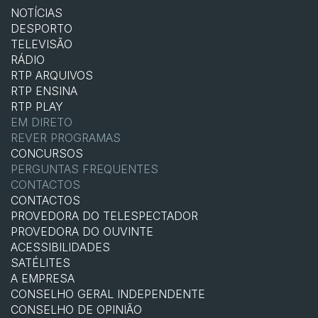
NOTÍCIAS
DESPORTO
TELEVISÃO
RÁDIO
RTP ARQUIVOS
RTP ENSINA
RTP PLAY
EM DIRETO
REVER PROGRAMAS
CONCURSOS
PERGUNTAS FREQUENTES
CONTACTOS
CONTACTOS
PROVEDORA DO TELESPECTADOR
PROVEDORA DO OUVINTE
ACESSIBILIDADES
SATÉLITES
A EMPRESA
CONSELHO GERAL INDEPENDENTE
CONSELHO DE OPINIÃO