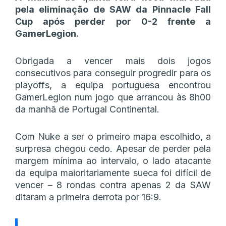
pela eliminação de SAW da Pinnacle Fall
Cup após perder por 0-2 frente a
GamerLegion.
Obrigada a vencer mais dois jogos
consecutivos para conseguir progredir para os
playoffs, a equipa portuguesa encontrou
GamerLegion num jogo que arrancou às 8h00
da manhã de Portugal Continental.
Com Nuke a ser o primeiro mapa escolhido, a
surpresa chegou cedo. Apesar de perder pela
margem mínima ao intervalo, o lado atacante
da equipa maioritariamente sueca foi difícil de
vencer – 8 rondas contra apenas 2 da SAW
ditaram a primeira derrota por 16:9.