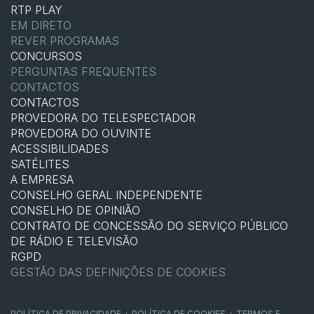
RTP PLAY
EM DIRETO
REVER PROGRAMAS
CONCURSOS
PERGUNTAS FREQUENTES
CONTACTOS
CONTACTOS
PROVEDORA DO TELESPECTADOR
PROVEDORA DO OUVINTE
ACESSIBILIDADES
SATÉLITES
A EMPRESA
CONSELHO GERAL INDEPENDENTE
CONSELHO DE OPINIÃO
CONTRATO DE CONCESSÃO DO SERVIÇO PÚBLICO
DE RÁDIO E TELEVISÃO
RGPD
GESTÃO DAS DEFINIÇÕES DE COOKIES
POLÍTICA DE PRIVACIDADE
POLÍTICA DE COOKIES
TERMOS E