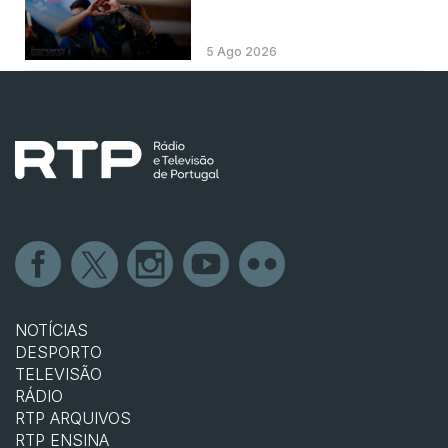
5 Ago 2026
NOTÍCIAS
DESPORTO
TELEVISÃO
RÁDIO
RTP ARQUIVOS
RTP ENSINA