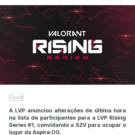
Ouvir
A LVP anunciou alterações de última hora
na lista de participantes para a LVP Rising
Series #1, convidando a S2V para ocupar o
lugar da Aspire.OG.