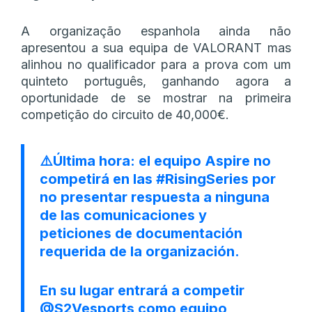
A organização espanhola ainda não
apresentou a sua equipa de VALORANT mas
alinhou no qualificador para a prova com um
quinteto português, ganhando agora a
oportunidade de se mostrar na primeira
competição do circuito de 40,000€.
⚠️Última hora: el equipo Aspire no
competirá en las
#RisingSeries
por
no presentar respuesta a ninguna
de las comunicaciones y
peticiones de documentación
requerida de la organización.
En su lugar entrará a competir
@S2Vesports
como equipo