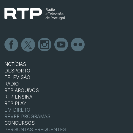
NOTÍCIAS
DESPORTO
TELEVISÃO
RÁDIO
RTP ARQUIVOS
RTP ENSINA
RTP PLAY
EM DIRETO
REVER PROGRAMAS
CONCURSOS
PERGUNTAS FREQUENTES