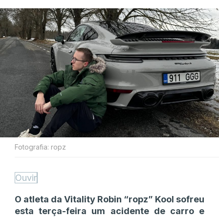
Fotografia: ropz
Ouvir
O atleta da Vitality Robin “ropz” Kool sofreu
esta terça-feira um acidente de carro e