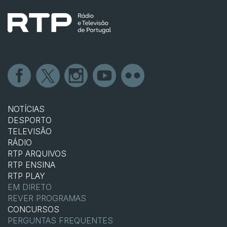
NOTÍCIAS
DESPORTO
TELEVISÃO
RÁDIO
RTP ARQUIVOS
RTP ENSINA
RTP PLAY
EM DIRETO
REVER PROGRAMAS
CONCURSOS
PERGUNTAS FREQUENTES