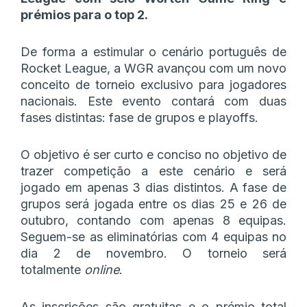
prémios para o top 2.
De forma a estimular o cenário português de
Rocket League, a WGR avançou com um novo
conceito de torneio exclusivo para jogadores
nacionais. Este evento contará com duas
fases distintas: fase de grupos e playoffs.
O objetivo é ser curto e conciso no objetivo de
trazer competição a este cenário e será
jogado em apenas 3 dias distintos. A fase de
grupos será jogada entre os dias 25 e 26 de
outubro, contando com apenas 8 equipas.
Seguem-se as eliminatórias com 4 equipas no
dia 2 de novembro. O torneio será
totalmente
online
.
As inscrições são gratuitas e o prémio total