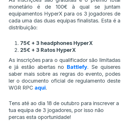
monetário é de 100€ à qual se juntam
equipamentos HyperX para os 3 jogadores de
cada uma das duas equipas finalistas. Esta é a
distribuição:
75€ + 3 headphones HyperX
25€ + 3 Ratos HyperX
As inscrições para o qualificador são limitadas
e já estão abertas no
Battlefy
. Se quiseres
saber mais sobre as regras do evento, podes
ler o documento oficial de regulamento deste
WGR RPC
aqui
.
Tens até ao dia 18 de outubro para inscrever a
tua equipa de 3 jogadores, por isso não
percas esta oportunidade!