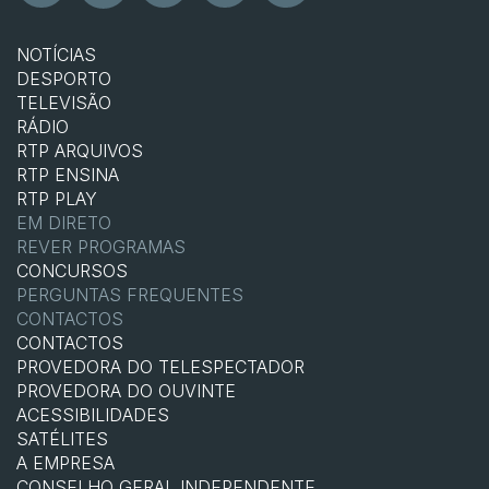
NOTÍCIAS
DESPORTO
TELEVISÃO
RÁDIO
RTP ARQUIVOS
RTP ENSINA
RTP PLAY
EM DIRETO
REVER PROGRAMAS
CONCURSOS
PERGUNTAS FREQUENTES
CONTACTOS
CONTACTOS
PROVEDORA DO TELESPECTADOR
PROVEDORA DO OUVINTE
ACESSIBILIDADES
SATÉLITES
A EMPRESA
CONSELHO GERAL INDEPENDENTE