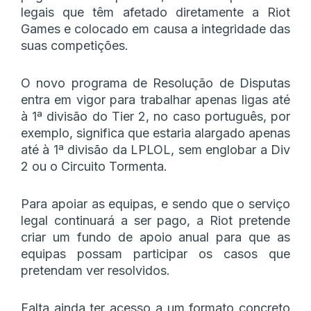
legais que têm afetado diretamente a Riot
Games e colocado em causa a integridade das
suas competições.
O novo programa de Resolução de Disputas
entra em vigor para trabalhar apenas ligas até
à 1ª divisão do Tier 2, no caso português, por
exemplo, significa que estaria alargado apenas
até à 1ª divisão da LPLOL, sem englobar a Div
2 ou o Circuito Tormenta.
Para apoiar as equipas, e sendo que o serviço
legal continuará a ser pago, a Riot pretende
criar um fundo de apoio anual para que as
equipas possam participar os casos que
pretendam ver resolvidos.
Falta ainda ter acesso a um formato concreto