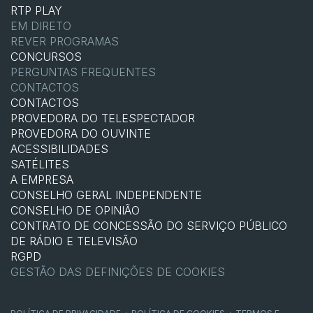
RTP PLAY
EM DIRETO
REVER PROGRAMAS
CONCURSOS
PERGUNTAS FREQUENTES
CONTACTOS
CONTACTOS
PROVEDORA DO TELESPECTADOR
PROVEDORA DO OUVINTE
ACESSIBILIDADES
SATÉLITES
A EMPRESA
CONSELHO GERAL INDEPENDENTE
CONSELHO DE OPINIÃO
CONTRATO DE CONCESSÃO DO SERVIÇO PÚBLICO
DE RÁDIO E TELEVISÃO
RGPD
GESTÃO DAS DEFINIÇÕES DE COOKIES