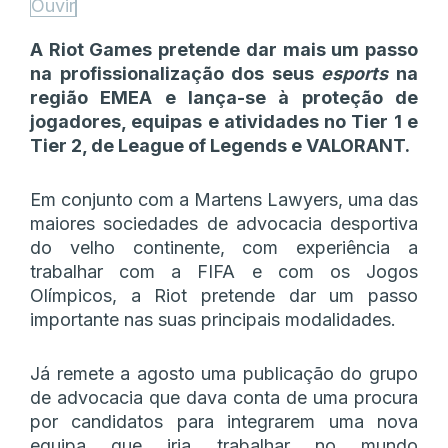
Ouvir
A Riot Games pretende dar mais um passo
na profissionalização dos seus
esports
na
região EMEA e lança-se à proteção de
jogadores, equipas e atividades no Tier 1 e
Tier 2, de League of Legends e VALORANT.
Em conjunto com a Martens Lawyers, uma das
maiores sociedades de advocacia desportiva
do velho continente, com experiência a
trabalhar com a FIFA e com os Jogos
Olímpicos, a Riot pretende dar um passo
importante nas suas principais modalidades.
Já remete a agosto uma publicação do grupo
de advocacia que dava conta de uma procura
por candidatos para integrarem uma nova
equipa que iria trabalhar no mundo