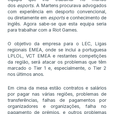
dos
esports
. A Martens procurava advogados
com experiência em desporto convencional,
ou diretamente em
esports
e conhecimento de
inglês. Agora sabe-se que esta equipa seria
para trabalhar com a Riot Games.
O objetivo da empresa para o LEC, Ligas
regionais EMEA, onde se inclui a portuguesa
LPLOL, VCT EMEA e restantes competições
da região, será atacar os problemas que têm
marcado o Tier 1 e, especialmente, o Tier 2
nos últimos anos.
Em cima da mesa estão contratos e salários
por pagar nas várias regiões, problemas de
transferências, falhas de pagamentos por
organizadores e organizações, falha no
pagamento de prémios, e outros problemas