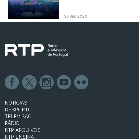
30 Jun 2026
NOTÍCIAS
DESPORTO
TELEVISÃO
RÁDIO
RTP ARQUIVOS
RTP ENSINA