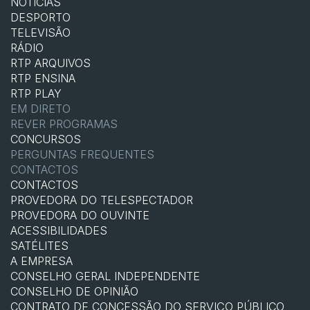
NOTÍCIAS
DESPORTO
TELEVISÃO
RÁDIO
RTP ARQUIVOS
RTP ENSINA
RTP PLAY
EM DIRETO
REVER PROGRAMAS
CONCURSOS
PERGUNTAS FREQUENTES
CONTACTOS
CONTACTOS
PROVEDORA DO TELESPECTADOR
PROVEDORA DO OUVINTE
ACESSIBILIDADES
SATÉLITES
A EMPRESA
CONSELHO GERAL INDEPENDENTE
CONSELHO DE OPINIÃO
CONTRATO DE CONCESSÃO DO SERVIÇO PÚBLICO