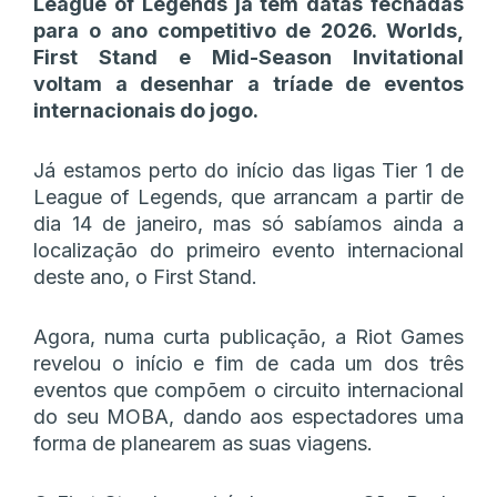
League of Legends já têm datas fechadas
para o ano competitivo de 2026. Worlds,
First Stand e Mid-Season Invitational
voltam a desenhar a tríade de eventos
internacionais do jogo.
Já estamos perto do início das ligas Tier 1 de
League of Legends, que arrancam a partir de
dia 14 de janeiro, mas só sabíamos ainda a
localização do primeiro evento internacional
deste ano, o First Stand.
Agora, numa curta publicação, a Riot Games
revelou o início e fim de cada um dos três
eventos que compõem o circuito internacional
do seu MOBA, dando aos espectadores uma
forma de planearem as suas viagens.