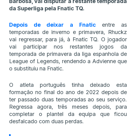
Barbosa, vai disputar a restante temporada
da Superliga pela Fnatic TQ.
Depois de deixar a Fnatic
entre as
temporadas de inverno e primavera, Rhuckz
vai regressar, para já, à Fnatic TQ. O jogador
vai participar nos restantes jogos da
temporada de primavera da liga espanhola de
League of Legends, rendendo a Advienne que
o substituiu na Fnatic.
O atleta português tinha deixado esta
formação no final do ano de 2022 depois de
ter passado duas temporadas ao seu serviço.
Regressa agora, três meses depois, para
completar o plantel da equipa que ficou
desfalcado com duas perdas.