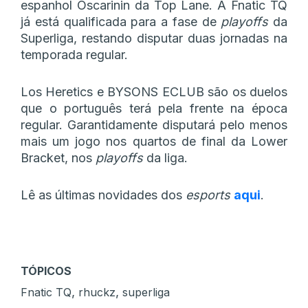
espanhol Oscarinin da Top Lane. A Fnatic TQ
já está qualificada para a fase de
playoffs
da
Superliga, restando disputar duas jornadas na
temporada regular.
Los Heretics e BYSONS ECLUB são os duelos
que o português terá pela frente na época
regular. Garantidamente disputará pelo menos
mais um jogo nos quartos de final da Lower
Bracket, nos
playoffs
da liga.
Lê as últimas novidades dos
esports
aqui
.
TÓPICOS
,
,
Fnatic TQ
rhuckz
superliga