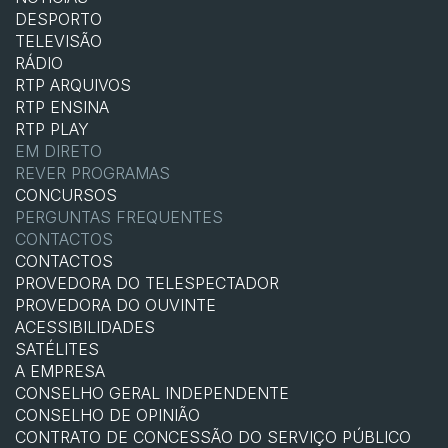
DESPORTO
TELEVISÃO
RÁDIO
RTP ARQUIVOS
RTP ENSINA
RTP PLAY
EM DIRETO
REVER PROGRAMAS
CONCURSOS
PERGUNTAS FREQUENTES
CONTACTOS
CONTACTOS
PROVEDORA DO TELESPECTADOR
PROVEDORA DO OUVINTE
ACESSIBILIDADES
SATÉLITES
A EMPRESA
CONSELHO GERAL INDEPENDENTE
CONSELHO DE OPINIÃO
CONTRATO DE CONCESSÃO DO SERVIÇO PÚBLICO