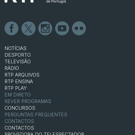
NOTÍCIAS
DESPORTO
TELEVISÃO
RÁDIO
RTP ARQUIVOS
RTP ENSINA
RTP PLAY
EM DIRETO
REVER PROGRAMAS
CONCURSOS
PERGUNTAS FREQUENTES
CONTACTOS
CONTACTOS
PROVEDORA DO TELESPECTADOR