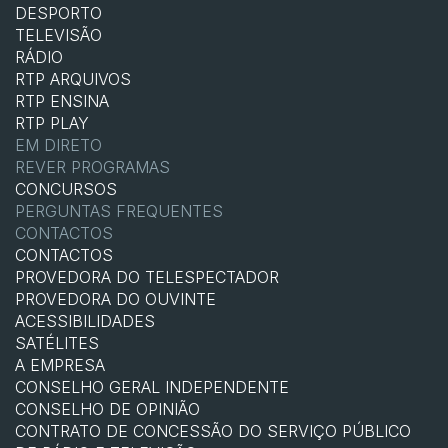
DESPORTO
TELEVISÃO
RÁDIO
RTP ARQUIVOS
RTP ENSINA
RTP PLAY
EM DIRETO
REVER PROGRAMAS
CONCURSOS
PERGUNTAS FREQUENTES
CONTACTOS
CONTACTOS
PROVEDORA DO TELESPECTADOR
PROVEDORA DO OUVINTE
ACESSIBILIDADES
SATÉLITES
A EMPRESA
CONSELHO GERAL INDEPENDENTE
CONSELHO DE OPINIÃO
CONTRATO DE CONCESSÃO DO SERVIÇO PÚBLICO