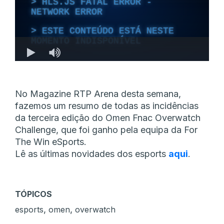
No Magazine RTP Arena desta semana,
fazemos um resumo de todas as incidências
da terceira edição do Omen Fnac Overwatch
Challenge, que foi ganho pela equipa da For
The Win eSports.
Lê as últimas novidades dos esports
aqui
.
TÓPICOS
,
,
esports
omen
overwatch