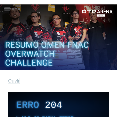
Ouvir