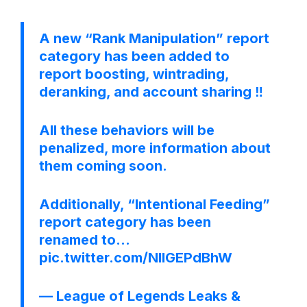
A new “Rank Manipulation” report
category has been added to
report boosting, wintrading,
deranking, and account sharing ‼️
All these behaviors will be
penalized, more information about
them coming soon.
Additionally, “Intentional Feeding”
report category has been
renamed to…
pic.twitter.com/NIIGEPdBhW
— League of Legends Leaks &