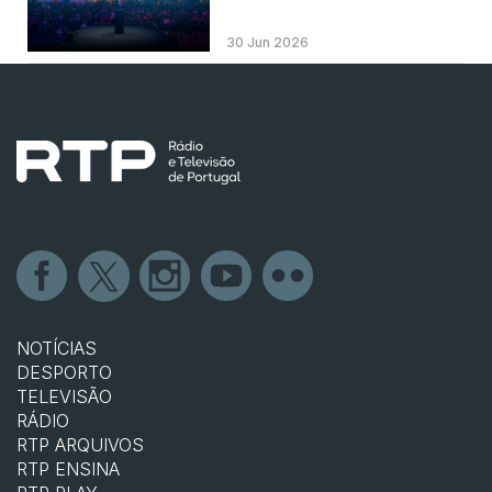
30 Jun 2026
NOTÍCIAS
DESPORTO
TELEVISÃO
RÁDIO
RTP ARQUIVOS
RTP ENSINA