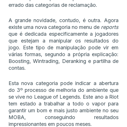
errado das categorias de reclamação.
A grande novidade, contudo, é outra. Agora
existe uma nova categoria no menu de
reports
que é dedicada especificamente a jogadores
que estejam a manipular os resultados do
jogo. Este tipo de manipulação pode vir em
várias formas, segundo a própria explicação:
Boosting, Wintrading, Deranking e partilha de
contas.
Esta nova categoria pode indicar a abertura
do 3º processo de melhoria do ambiente que
se vive no League of Legends. Este ano a Riot
tem estado a trabalhar a todo o vapor para
garantir um bom e mais justo ambiente no seu
MOBA, conseguindo resultados
impressionantes em poucos meses.