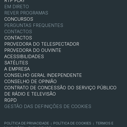
RTP PLAY
EM DIRETO
REVER PROGRAMAS
CONCURSOS
PERGUNTAS FREQUENTES
CONTACTOS
CONTACTOS
PROVEDORA DO TELESPECTADOR
PROVEDORA DO OUVINTE
ACESSIBILIDADES
SATÉLITES
A EMPRESA
CONSELHO GERAL INDEPENDENTE
CONSELHO DE OPINIÃO
CONTRATO DE CONCESSÃO DO SERVIÇO PÚBLICO
DE RÁDIO E TELEVISÃO
RGPD
GESTÃO DAS DEFINIÇÕES DE COOKIES
POLÍTICA DE PRIVACIDADE
POLÍTICA DE COOKIES
TERMOS E
|
|