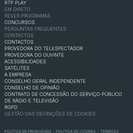
RTP PLAY
EM DIRETO
REVER PROGRAMAS
CONCURSOS
PERGUNTAS FREQUENTES
CONTACTOS
CONTACTOS
PROVEDORA DO TELESPECTADOR
PROVEDORA DO OUVINTE
ACESSIBILIDADES
SATÉLITES
A EMPRESA
CONSELHO GERAL INDEPENDENTE
CONSELHO DE OPINIÃO
CONTRATO DE CONCESSÃO DO SERVIÇO PÚBLICO
DE RÁDIO E TELEVISÃO
RGPD
GESTÃO DAS DEFINIÇÕES DE COOKIES
POLÍTICA DE PRIVACIDADE
POLÍTICA DE COOKIES
TERMOS E
|
|