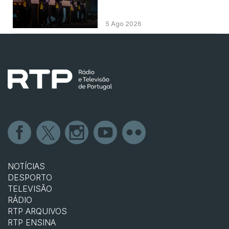
5 Ago 2026
NOTÍCIAS
DESPORTO
TELEVISÃO
RÁDIO
RTP ARQUIVOS
RTP ENSINA