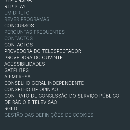
RTP PLAY
EM DIRETO
REVER PROGRAMAS
CONCURSOS
PERGUNTAS FREQUENTES
CONTACTOS
CONTACTOS
PROVEDORA DO TELESPECTADOR
PROVEDORA DO OUVINTE
ACESSIBILIDADES
SATÉLITES
A EMPRESA
CONSELHO GERAL INDEPENDENTE
CONSELHO DE OPINIÃO
CONTRATO DE CONCESSÃO DO SERVIÇO PÚBLICO
DE RÁDIO E TELEVISÃO
RGPD
GESTÃO DAS DEFINIÇÕES DE COOKIES