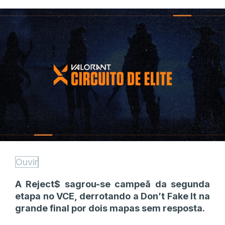
Ouvir
A Reject$ sagrou-se campeã da segunda
etapa no VCE, derrotando a Don’t Fake It na
grande final por dois mapas sem resposta.