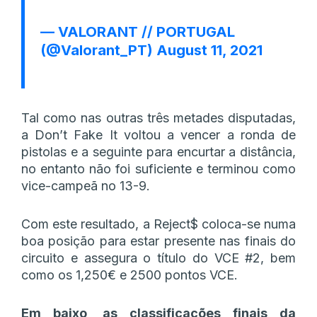
— VALORANT // PORTUGAL
(@Valorant_PT)
August 11, 2021
Tal como nas outras três metades disputadas,
a Don’t Fake It voltou a vencer a ronda de
pistolas e a seguinte para encurtar a distância,
no entanto não foi suficiente e terminou como
vice-campeã no 13-9.
Com este resultado, a Reject$ coloca-se numa
boa posição para estar presente nas finais do
circuito e assegura o título do VCE #2, bem
como os 1,250€ e 2500 pontos VCE.
Em baixo, as classificações finais da