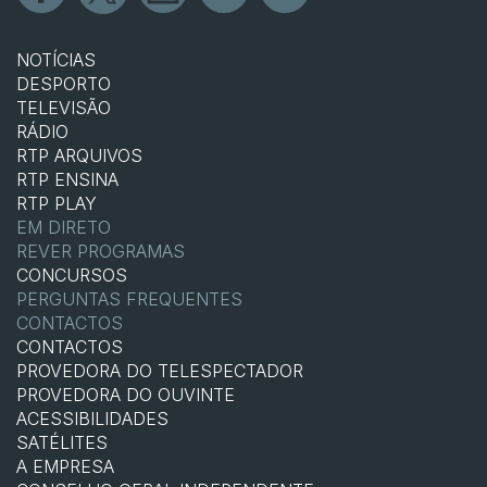
NOTÍCIAS
DESPORTO
TELEVISÃO
RÁDIO
RTP ARQUIVOS
RTP ENSINA
RTP PLAY
EM DIRETO
REVER PROGRAMAS
CONCURSOS
PERGUNTAS FREQUENTES
CONTACTOS
CONTACTOS
PROVEDORA DO TELESPECTADOR
PROVEDORA DO OUVINTE
ACESSIBILIDADES
SATÉLITES
A EMPRESA