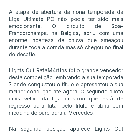
A etapa de abertura da nona temporada da
Liga Ultimate PC não podia ter sido mais
emocionante. O circuito de Spa-
Francorchamps, na Bélgica, abriu com uma
enorme incerteza de chuva que ameaçou
durante toda a corrida mas só chegou no final
do desafio.
Lights Out RafaM4rt1ns foi o grande vencedor
desta competição lembrando a sua temporada
7 onde conquistou o título e apresentou a sua
melhor condução até agora. O segundo piloto
mais velho da liga mostrou que está de
regresso para lutar pelo título e abriu com
medalha de ouro para a Mercedes.
Na segunda posição aparece Lights Out