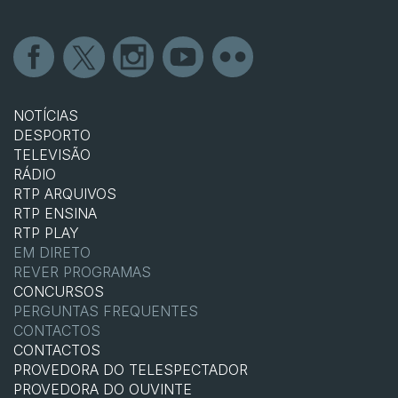
NOTÍCIAS
DESPORTO
TELEVISÃO
RÁDIO
RTP ARQUIVOS
RTP ENSINA
RTP PLAY
EM DIRETO
REVER PROGRAMAS
CONCURSOS
PERGUNTAS FREQUENTES
CONTACTOS
CONTACTOS
PROVEDORA DO TELESPECTADOR
PROVEDORA DO OUVINTE