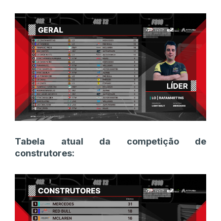
Tabela atual da competição de
construtores: