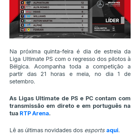
Na próxima quinta-feira é dia de estreia da
Liga Ultimate PS com o regresso dos pilotos à
Bélgica. Acompanha toda a competição a
partir das 21 horas e meia, no dia 1 de
setembro.
As Ligas Ultimate de PS e PC contam com
transmissão em direto e em português na
tua
RTP Arena
.
Lê as últimas novidades dos
esports
aqui
.