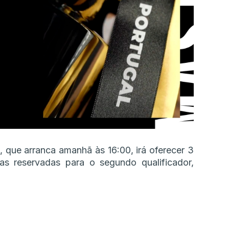
, que arranca amanhã às 16:00, irá oferecer 3
as reservadas para o segundo qualificador,