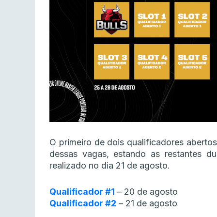
O primeiro de dois qualificadores abertos
dessas vagas, estando as restantes du
realizado no dia 21 de agosto.
Qualificador #1
– 20 de agosto
Qualificador #2
– 21 de agosto