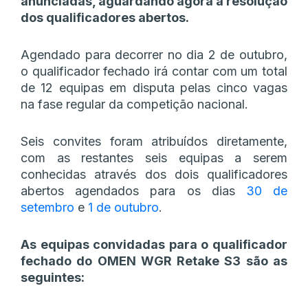
anunciadas, aguardando agora a resolução
dos qualificadores abertos.
Agendado para decorrer no dia 2 de outubro,
o qualificador fechado irá contar com um total
de 12 equipas em disputa pelas cinco vagas
na fase regular da competição nacional.
Seis convites foram atribuídos diretamente,
com as restantes seis equipas a serem
conhecidas através dos dois qualificadores
abertos agendados para os dias
30 de
setembro
e
1 de outubro
.
As equipas convidadas para o qualificador
fechado do OMEN WGR Retake S3 são as
seguintes: