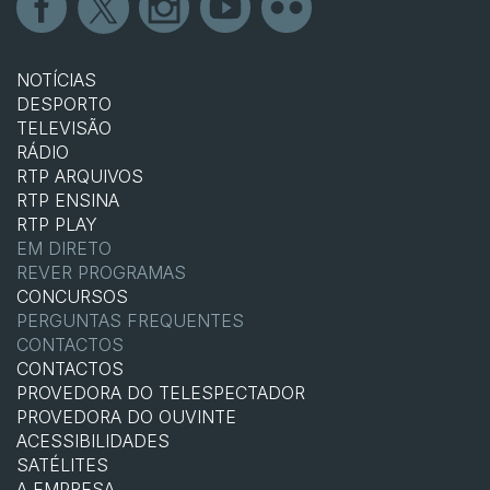
NOTÍCIAS
DESPORTO
TELEVISÃO
RÁDIO
RTP ARQUIVOS
RTP ENSINA
RTP PLAY
EM DIRETO
REVER PROGRAMAS
CONCURSOS
PERGUNTAS FREQUENTES
CONTACTOS
CONTACTOS
PROVEDORA DO TELESPECTADOR
PROVEDORA DO OUVINTE
ACESSIBILIDADES
SATÉLITES
A EMPRESA