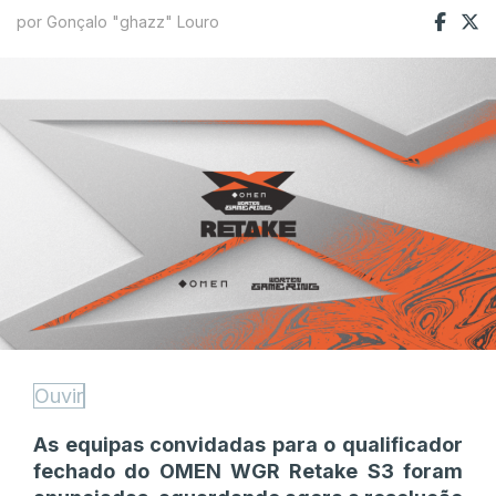
por Gonçalo "ghazz" Louro
Ouvir
As equipas convidadas para o qualificador
fechado do OMEN WGR Retake S3 foram