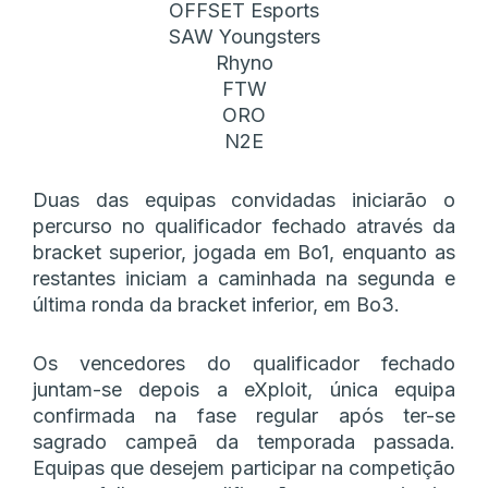
OFFSET Esports
SAW Youngsters
Rhyno
FTW
ORO
N2E
Duas das equipas convidadas iniciarão o
percurso no qualificador fechado através da
bracket superior, jogada em Bo1, enquanto as
restantes iniciam a caminhada na segunda e
última ronda da bracket inferior, em Bo3.
Os vencedores do qualificador fechado
juntam-se depois a eXploit, única equipa
confirmada na fase regular após ter-se
sagrado campeã da temporada passada.
Equipas que desejem participar na competição