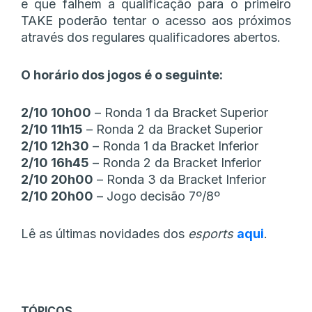
e que falhem a qualificação para o primeiro
TAKE poderão tentar o acesso aos próximos
através dos regulares qualificadores abertos.
O horário dos jogos é o seguinte:
2/10 10h00
– Ronda 1 da Bracket Superior
2/10 11h15
– Ronda 2 da Bracket Superior
2/10 12h30
– Ronda 1 da Bracket Inferior
2/10 16h45
– Ronda 2 da Bracket Inferior
2/10 20h00
– Ronda 3 da Bracket Inferior
2/10 20h00
– Jogo decisão 7º/8º
Lê as últimas novidades dos
esports
aqui
.
TÓPICOS