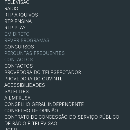
TELEVISÃO
RÁDIO
RTP ARQUIVOS
RTP ENSINA
RTP PLAY
EM DIRETO
REVER PROGRAMAS
CONCURSOS
PERGUNTAS FREQUENTES
CONTACTOS
CONTACTOS
PROVEDORA DO TELESPECTADOR
PROVEDORA DO OUVINTE
ACESSIBILIDADES
SATÉLITES
A EMPRESA
CONSELHO GERAL INDEPENDENTE
CONSELHO DE OPINIÃO
CONTRATO DE CONCESSÃO DO SERVIÇO PÚBLICO
DE RÁDIO E TELEVISÃO
RGPD